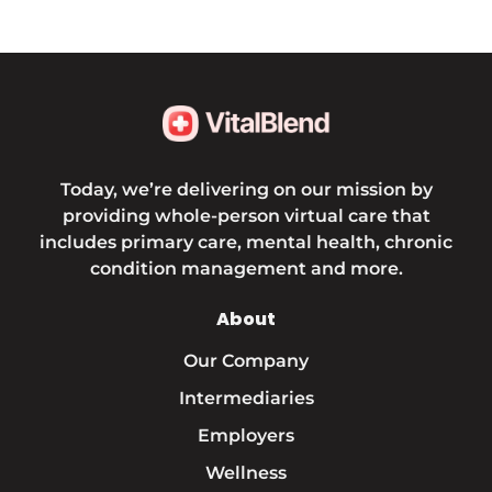
Today, we’re delivering on our mission by
providing whole-person virtual care that
includes primary care, mental health, chronic
condition management and more.
About
Our Company
Intermediaries
Employers
Wellness