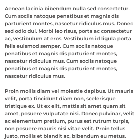
Aenean lacinia bibendum nulla sed consectetur.
Cum sociis natoque penatibus et magnis dis
parturient montes, nascetur ridiculus mus. Donec
sed odio dui. Morbi leo risus, porta ac consectetur
ac, vestibulum at eros. Vestibulum id ligula porta
felis euismod semper. Cum sociis natoque
penatibus et magnis dis parturient montes,
nascetur ridiculus mus. Cum sociis natoque
penatibus et magnis dis parturient montes,
nascetur ridiculus mus.
Proin mollis diam vel molestie dapibus. Ut mauris
velit, porta tincidunt diam non, scelerisque
tristique ex. Ut ex elit, mattis sit amet quam sit
amet, posuere vulputate nisi. Donec pulvinar, velit
ac elementum pretium, purus est rutrum turpis,
non posuere mauris nisi vitae velit. Proin tellus
justo, mollis et blandit ac, bibendum eu metus.