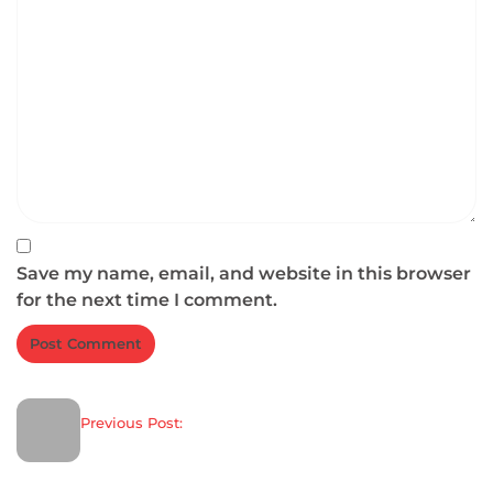
Save my name, email, and website in this browser
for the next time I comment.
Previous Post: