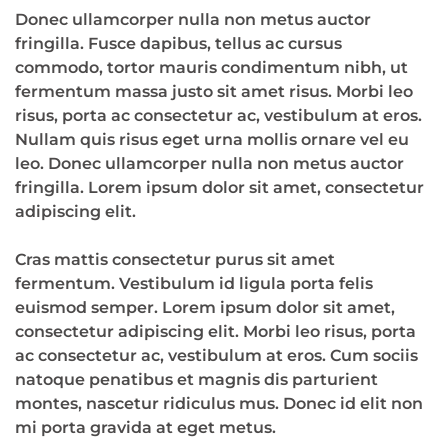
Donec ullamcorper nulla non metus auctor
fringilla. Fusce dapibus, tellus ac cursus
commodo, tortor mauris condimentum nibh, ut
fermentum massa justo sit amet risus. Morbi leo
risus, porta ac consectetur ac, vestibulum at eros.
Nullam quis risus eget urna mollis ornare vel eu
leo. Donec ullamcorper nulla non metus auctor
fringilla. Lorem ipsum dolor sit amet, consectetur
adipiscing elit.
Cras mattis consectetur purus sit amet
fermentum. Vestibulum id ligula porta felis
euismod semper. Lorem ipsum dolor sit amet,
consectetur adipiscing elit. Morbi leo risus, porta
ac consectetur ac, vestibulum at eros. Cum sociis
natoque penatibus et magnis dis parturient
montes, nascetur ridiculus mus. Donec id elit non
mi porta gravida at eget metus.