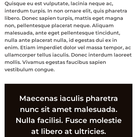
Quisque eu est vulputate, lacinia neque ac,
interdum turpis. In non ornare elit, quis pharetra
libero. Donec sapien turpis, mattis eget magna
non, pellentesque placerat neque. Aliquam
malesuada, ante eget pellentesque tincidunt,
nulla ante placerat nulla, id egestas dui ex in
enim. Etiam imperdiet dolor vel massa tempor, ac
ullamcorper tellus iaculis. Donec interdum laoreet
mollis. Vivamus egestas faucibus sapien
vestibulum congue.
Maecenas iaculis pharetra
nunc sit amet malesuada.
Nulla facilisi. Fusce molestie
at libero at ultricies.