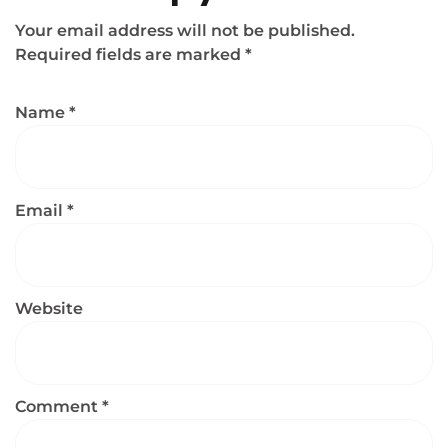
Your email address will not be published.
Required fields are marked
*
Name
*
Email
*
Website
Comment
*