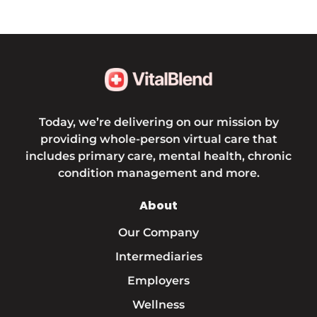
Today, we’re delivering on our mission by
providing whole-person virtual care that
includes primary care, mental health, chronic
condition management and more.
About
Our Company
Intermediaries
Employers
Wellness