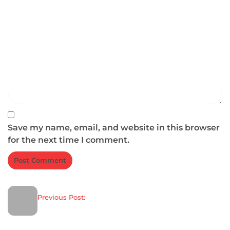
Save my name, email, and website in this browser
for the next time I comment.
Previous Post: