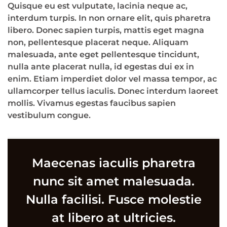
Quisque eu est vulputate, lacinia neque ac,
interdum turpis. In non ornare elit, quis pharetra
libero. Donec sapien turpis, mattis eget magna
non, pellentesque placerat neque. Aliquam
malesuada, ante eget pellentesque tincidunt,
nulla ante placerat nulla, id egestas dui ex in
enim. Etiam imperdiet dolor vel massa tempor, ac
ullamcorper tellus iaculis. Donec interdum laoreet
mollis. Vivamus egestas faucibus sapien
vestibulum congue.
Maecenas iaculis pharetra
nunc sit amet malesuada.
Nulla facilisi. Fusce molestie
at libero at ultricies.