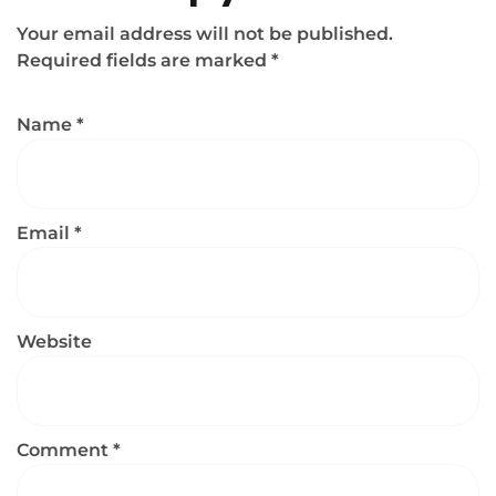
Your email address will not be published.
Required fields are marked
*
Name
*
Email
*
Website
Comment
*