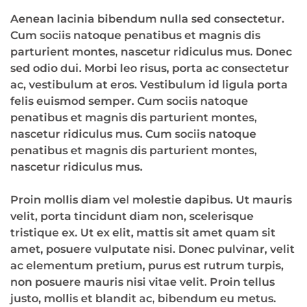
Aenean lacinia bibendum nulla sed consectetur.
Cum sociis natoque penatibus et magnis dis
parturient montes, nascetur ridiculus mus. Donec
sed odio dui. Morbi leo risus, porta ac consectetur
ac, vestibulum at eros. Vestibulum id ligula porta
felis euismod semper. Cum sociis natoque
penatibus et magnis dis parturient montes,
nascetur ridiculus mus. Cum sociis natoque
penatibus et magnis dis parturient montes,
nascetur ridiculus mus.
Proin mollis diam vel molestie dapibus. Ut mauris
velit, porta tincidunt diam non, scelerisque
tristique ex. Ut ex elit, mattis sit amet quam sit
amet, posuere vulputate nisi. Donec pulvinar, velit
ac elementum pretium, purus est rutrum turpis,
non posuere mauris nisi vitae velit. Proin tellus
justo, mollis et blandit ac, bibendum eu metus.