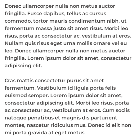
Donec ullamcorper nulla non metus auctor
fringilla. Fusce dapibus, tellus ac cursus
commodo, tortor mauris condimentum nibh, ut
fermentum massa justo sit amet risus. Morbi leo
risus, porta ac consectetur ac, vestibulum at eros.
Nullam quis risus eget urna mollis ornare vel eu
leo. Donec ullamcorper nulla non metus auctor
fringilla. Lorem ipsum dolor sit amet, consectetur
adipiscing elit.
Cras mattis consectetur purus sit amet
fermentum. Vestibulum id ligula porta felis
euismod semper. Lorem ipsum dolor sit amet,
consectetur adipiscing elit. Morbi leo risus, porta
ac consectetur ac, vestibulum at eros. Cum sociis
natoque penatibus et magnis dis parturient
montes, nascetur ridiculus mus. Donec id elit non
mi porta gravida at eget metus.